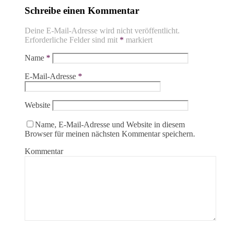
Schreibe einen Kommentar
Deine E-Mail-Adresse wird nicht veröffentlicht.
Erforderliche Felder sind mit
*
markiert
Name
*
E-Mail-Adresse
*
Website
Name, E-Mail-Adresse und Website in diesem
Browser für meinen nächsten Kommentar speichern.
Kommentar