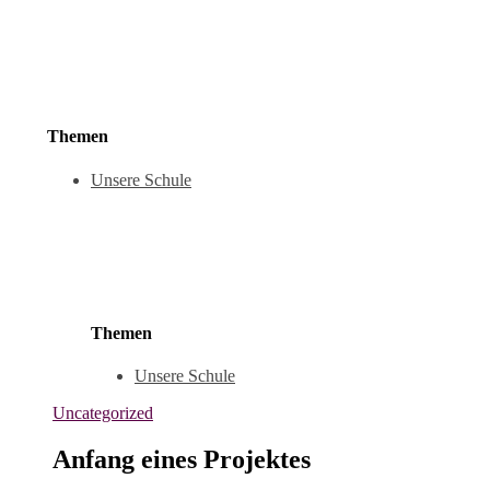
Themen
Unsere Schule
Themen
Unsere Schule
Uncategorized
Anfang eines Projektes